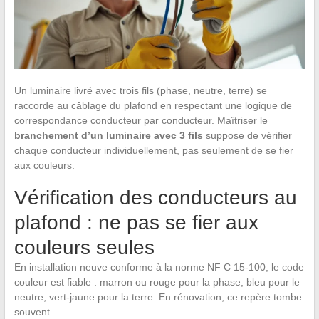
Un luminaire livré avec trois fils (phase, neutre, terre) se
raccorde au câblage du plafond en respectant une logique de
correspondance conducteur par conducteur. Maîtriser le
branchement d’un luminaire avec 3 fils
suppose de vérifier
chaque conducteur individuellement, pas seulement de se fier
aux couleurs.
Vérification des conducteurs au
plafond : ne pas se fier aux
couleurs seules
En installation neuve conforme à la norme NF C 15-100, le code
couleur est fiable : marron ou rouge pour la phase, bleu pour le
neutre, vert-jaune pour la terre. En rénovation, ce repère tombe
souvent.