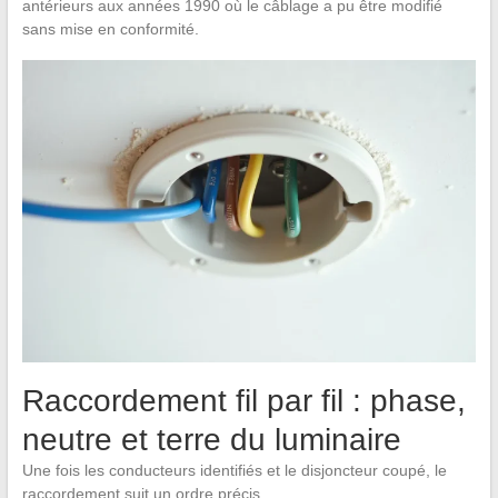
antérieurs aux années 1990 où le câblage a pu être modifié
sans mise en conformité.
Raccordement fil par fil : phase,
neutre et terre du luminaire
Une fois les conducteurs identifiés et le disjoncteur coupé, le
raccordement suit un ordre précis.