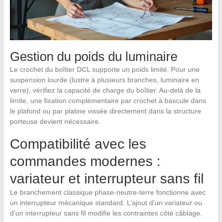
Gestion du poids du luminaire
Le crochet du boîtier DCL supporte un poids limité. Pour une
suspension lourde (lustre à plusieurs branches, luminaire en
verre), vérifiez la capacité de charge du boîtier. Au-delà de la
limite, une fixation complémentaire par crochet à bascule dans
le plafond ou par platine vissée directement dans la structure
porteuse devient nécessaire.
Compatibilité avec les
commandes modernes :
variateur et interrupteur sans fil
Le branchement classique phase-neutre-terre fonctionne avec
un interrupteur mécanique standard. L’ajout d’un variateur ou
d’un interrupteur sans fil modifie les contraintes côté câblage.